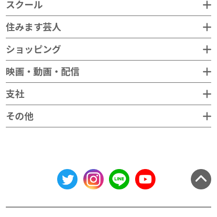
スクール
住みます芸人
ショッピング
映画・動画・配信
支社
その他