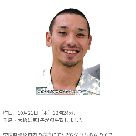
昨日、10月21日（木）12時24分、
千鳥・大悟に第1子が誕生致しました。
奈良県橿原市内の病院にて3,202グラムの女の子で、