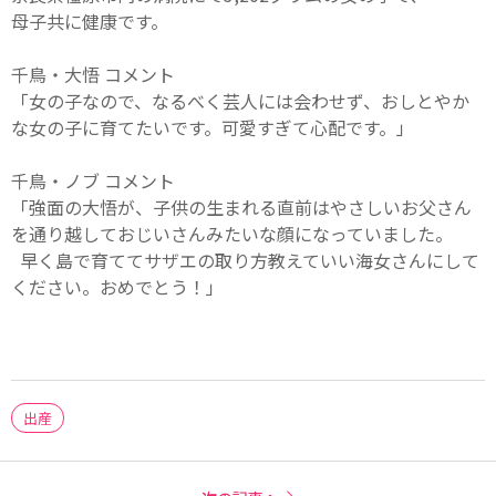
母子共に健康です。
千鳥・大悟 コメント
「女の子なので、なるべく芸人には会わせず、おしとやか
な女の子に育てたいです。可愛すぎて心配です。」
千鳥・ノブ コメント
「強面の大悟が、子供の生まれる直前はやさしいお父さん
を通り越しておじいさんみたいな顔になっていました。
早く島で育ててサザエの取り方教えていい海女さんにして
ください。おめでとう！」
出産