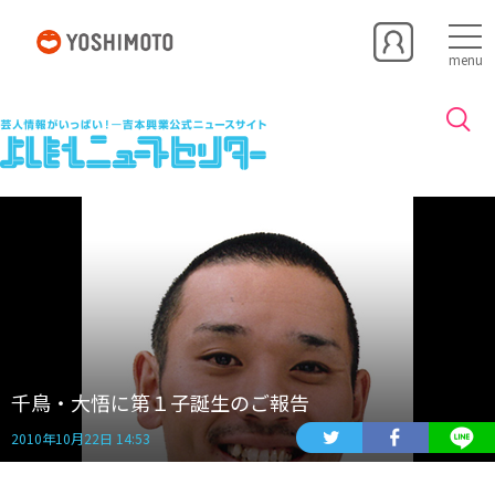
menu
千鳥・大悟に第１子誕生のご報告
2010年10月22日 14:53