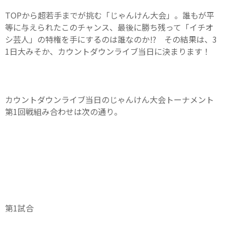
TOPから超若手までが挑む「じゃんけん大会」。誰もが平
等に与えられたこのチャンス、最後に勝ち残って「イチオ
シ芸人」の特権を手にするのは誰なのか!? その結果は、3
1日大みそか、カウントダウンライブ当日に決まります！
カウントダウンライブ当日のじゃんけん大会トーナメント
第1回戦組み合わせは次の通り。
第1試合