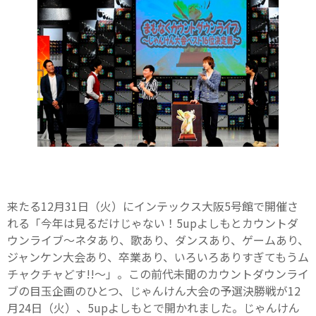
来たる12月31日（火）にインテックス大阪5号館で開催さ
れる「今年は見るだけじゃない！5upよしもとカウントダ
ウンライブ〜ネタあり、歌あり、ダンスあり、ゲームあり、
ジャンケン大会あり、卒業あり、いろいろありすぎてもうム
チャクチャどす!!〜」。この前代未聞のカウントダウンライ
ブの目玉企画のひとつ、じゃんけん大会の予選決勝戦が12
月24日（火）、5upよしもとで開かれました。じゃんけん