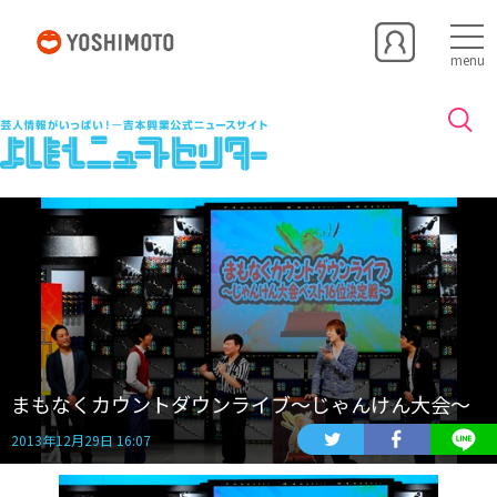
menu
まもなくカウントダウンライブ～じゃんけん大会～
2013年12月29日 16:07