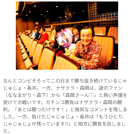
なんとコンビそろってこの日まで勝ち抜き続けているじゃ
じゅじょ・長井。一方、ナザクラ・森岡は、謎のファン
（ななまがり・森下）から「森岡さ～ん♡」と熱い声援を
受けての戦いです。ガチンコ勝負はナザクラ・森岡の勝
利。「あとは勝つだけです！」と強気なコメントを残しま
した。一方、負けたじゃじゅじょ・長井は「もうひとり、
じゃじゅじょが残っています!!」と相方に勝負を託しまし
た。