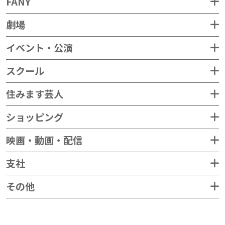
FANY
劇場
イベント・公演
スクール
住みます芸人
ショッピング
映画・動画・配信
支社
その他