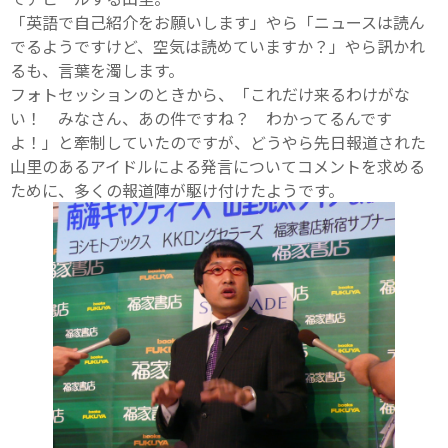
「英語で自己紹介をお願いします」やら「ニュースは読ん
でるようですけど、空気は読めていますか？」やら訊かれ
るも、言葉を濁します。
フォトセッションのときから、「これだけ来るわけがな
い！ みなさん、あの件ですね？ わかってるんです
よ！」と牽制していたのですが、どうやら先日報道された
山里のあるアイドルによる発言についてコメントを求める
ために、多くの報道陣が駆け付けたようです。