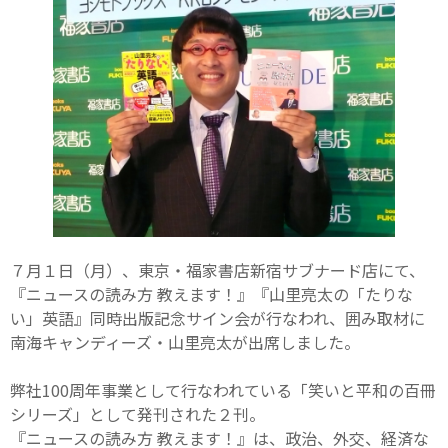
７月１日（月）、東京・福家書店新宿サブナード店にて、
『ニュースの読み方 教えます！』『山里亮太の「たりな
い」英語』同時出版記念サイン会が行なわれ、囲み取材に
南海キャンディーズ・山里亮太が出席しました。
弊社100周年事業として行なわれている「笑いと平和の百冊
シリーズ」として発刊された２刊。
『ニュースの読み方 教えます！』は、政治、外交、経済な