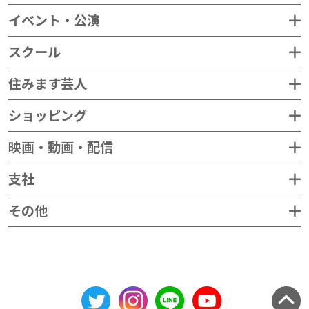
イベント・公演
スクール
住みます芸人
ショッピング
映画・動画・配信
支社
その他