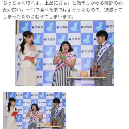
ちっちゃく取れよ、上品にさぁ」と顔をしかめる綾部の心
配が的中。一口で食べたまではよかったものの、欲張って
しまったためにむせてしまいます。