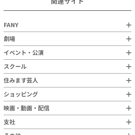
関連サイト
FANY
劇場
イベント・公演
スクール
住みます芸人
ショッピング
映画・動画・配信
支社