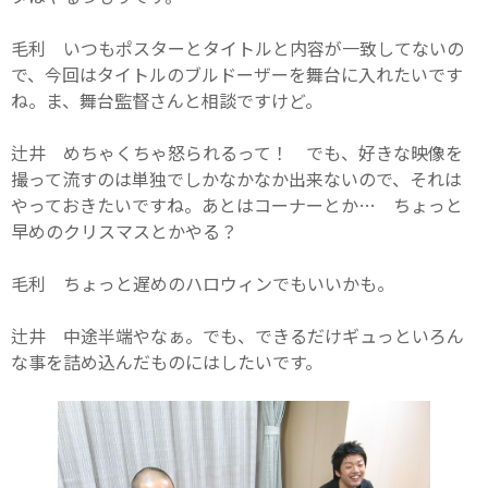
毛利 いつもポスターとタイトルと内容が一致してないの
で、今回はタイトルのブルドーザーを舞台に入れたいです
ね。ま、舞台監督さんと相談ですけど。
辻井 めちゃくちゃ怒られるって！ でも、好きな映像を
撮って流すのは単独でしかなかなか出来ないので、それは
やっておきたいですね。あとはコーナーとか… ちょっと
早めのクリスマスとかやる？
毛利 ちょっと遅めのハロウィンでもいいかも。
辻井 中途半端やなぁ。でも、できるだけギュっといろん
な事を詰め込んだものにはしたいです。