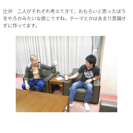
辻井 二人がそれぞれ考えてきて、おもろいと思ったほう
をやろかみたいな感じですね。テーマとかはあまり意識せ
ずに作ってます。