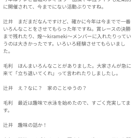
に開催されて、今までにない活動ぶりですね。
辻井 まだまだなんですけど、確かに今年は今までで一番
いろんなことをさせてもらった年ですね。賞レースの決勝
まで残れたり、煌～kirameki～メンバーに入れたりってい
うのは大きかったです。いろいろ経験させてもらいまし
た。
毛利 ほんまいろんなことがありました。大家さんが急に
来て「立ち退いてくれ」って言われたりしましたし。
辻井 え？なに？ 家のことゆうの？
毛利 最近は趣味で水泳を始めたので、すごく充実してま
す。
辻井 趣味の話か！