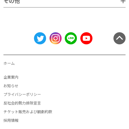
その他
ホーム
企業案内
お知らせ
プライバシーポリシー
反社会的勢力排除宣言
チケット販売および観劇約款
採用情報