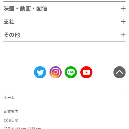
映画・動画・配信
支社
その他
ホーム
企業案内
お知らせ
プライバシーポリシー