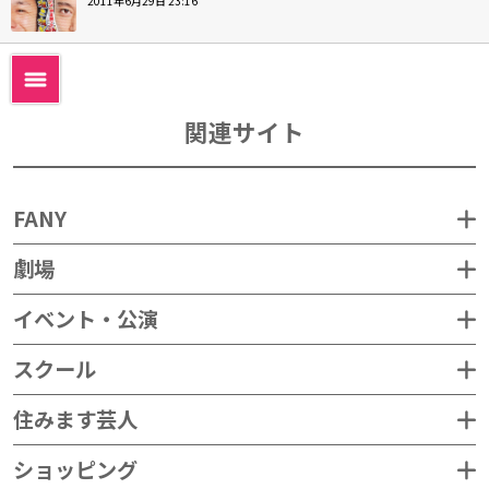
2011年6月29日 23:16
関連サイト
FANY
劇場
イベント・公演
スクール
住みます芸人
ショッピング