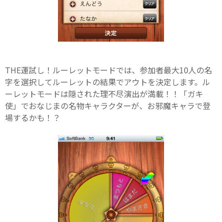
THE運試し！ルーレットモードでは、参加者最大10人の名
字を選択してルーレットの結果でアウトを決定します。ル
ーレットモードは隠された理不尽演出が満載！！「ガキ
使」でおなじまの名物キャラクターが、お邪魔キャラで登
場するかも！？