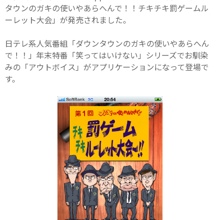
タウンのガキの使いやあらへんで！！チキチキ罰ゲームル
ーレット大会」が発売されました。
日テレ系人気番組「ダウンタウンのガキの使いやあらへん
で！！」年末特番「笑ってはいけない」シリーズでお馴染
みの「アウトボイス」がアプリケーションになって登場で
す。