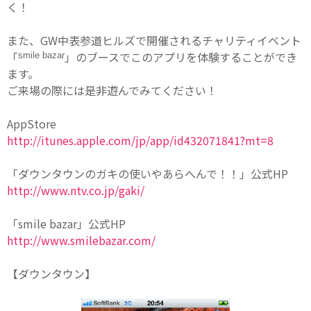
く！
また、GW中表参道ヒルズで開催されるチャリティイベント
「
」のブースでこのアプリを体験することができ
smile bazar
ます。
ご来場の際には是非遊んでみてください！
AppStore
http://itunes.apple.com/jp/app/id432071841?mt=8
「ダウンタウンのガキの使いやあらへんで！！」公式HP
http://www.ntv.co.jp/gaki/
「smile bazar」公式HP
http://www.smilebazar.com/
【ダウンタウン】