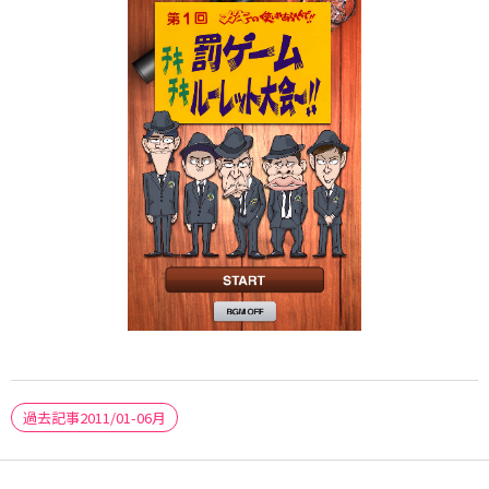
過去記事2011/01-06月