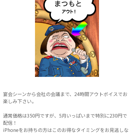
宴会シーンから会社の会議まで、24時間アウトボイスでお
楽しみ下さい。
通常価格は350円ですが、5月いっぱいまで特別に230円で
配信！
iPhoneをお持ちの方はこのお得なタイミングをお見逃しな