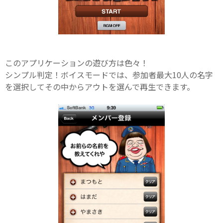
このアプリケーションの遊び方は色々！
シンプル判定！ボイスモードでは、参加者最大10人の名字
を選択してその中からアウトを選んで再生できます。