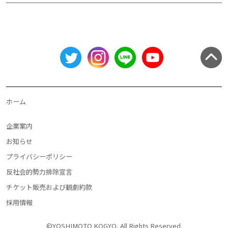
ホーム
企業案内
お知らせ
プライバシーポリシー
反社会的勢力排除宣言
チケット販売および観劇約款
採用情報
©YOSHIMOTO KOGYO, All Rights Reserved.