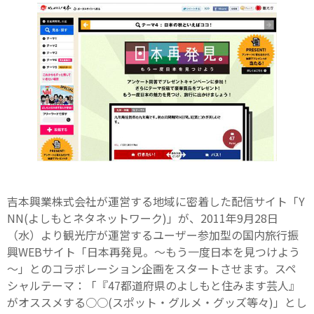
吉本興業株式会社が運営する地域に密着した配信サイト「Y
NN(よしもとネタネットワーク)」が、2011年9月28日
（水）より観光庁が運営するユーザー参加型の国内旅行振
興WEBサイト「日本再発見。～もう一度日本を見つけよう
～」とのコラボレーション企画をスタートさせます。スペ
シャルテーマ：「『47都道府県のよしもと住みます芸人』
がオススメする○○(スポット・グルメ・グッズ等々)」とし