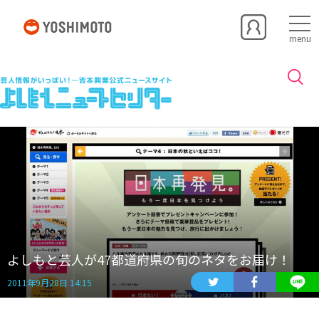
menu
よしもと芸人が47都道府県の旬のネタをお届け！
2011年9月28日 14:15