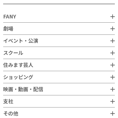
FANY
劇場
イベント・公演
スクール
住みます芸人
ショッピング
映画・動画・配信
支社
その他