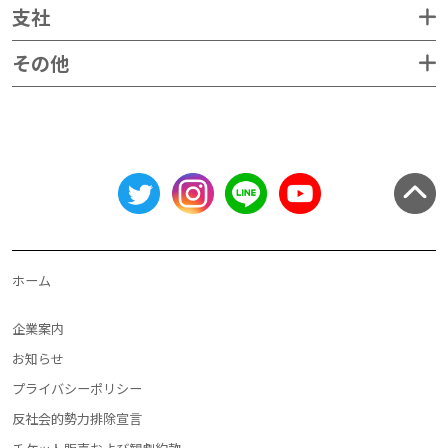
支社
その他
ホーム
企業案内
お知らせ
プライバシーポリシー
反社会的勢力排除宣言