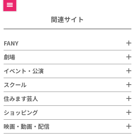
関連サイト
FANY
劇場
イベント・公演
スクール
住みます芸人
ショッピング
映画・動画・配信