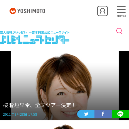
menu
桜 稲垣早希、全国ツアー決定！
2011年9月28日 17:58