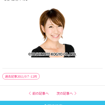
過去記事2011/0７-12月
前の記事へ
次の記事へ