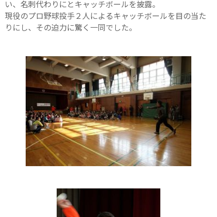
い、名刺代わりにとキャッチボールを披露。
現役のプロ野球投手２人によるキャッチボールを目の当た
りにし、その迫力に驚く一同でした。