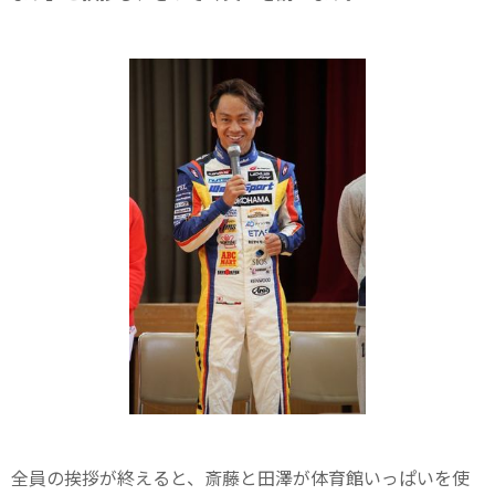
全員の挨拶が終えると、斎藤と田澤が体育館いっぱいを使