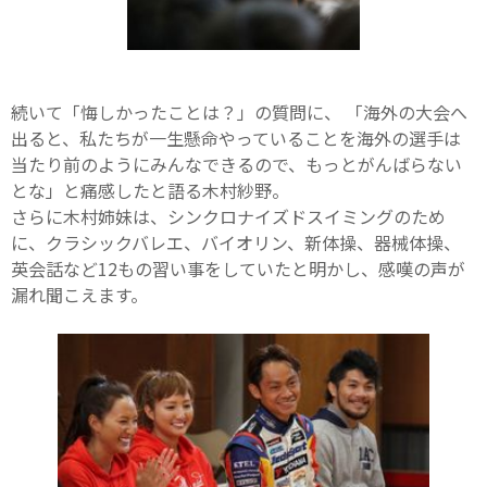
続いて「悔しかったことは？」の質問に、 「海外の大会へ
出ると、私たちが一生懸命やっていることを海外の選手は
当たり前のようにみんなできるので、もっとがんばらない
とな」と痛感したと語る木村紗野。
さらに木村姉妹は、シンクロナイズドスイミングのため
に、クラシックバレエ、バイオリン、新体操、器械体操、
英会話など12もの習い事をしていたと明かし、感嘆の声が
漏れ聞こえます。