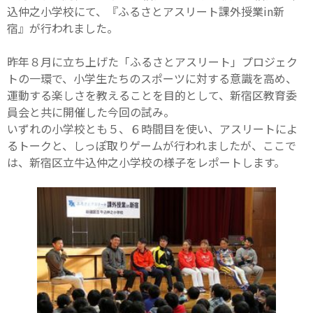
込仲之小学校にて、『ふるさとアスリート課外授業in新
宿』が行われました。
昨年８月に立ち上げた「ふるさとアスリート」プロジェク
トの一環で、小学生たちのスポーツに対する意識を高め、
運動する楽しさを教えることを目的として、新宿区教育委
員会と共に開催した今回の試み。
いずれの小学校とも５、６時間目を使い、アスリートによ
るトークと、しっぽ取りゲームが行われましたが、ここで
は、新宿区立牛込仲之小学校の様子をレポートします。