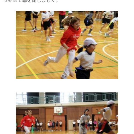
う結果で幕を閉じました。