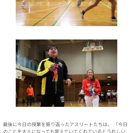
最後に今日の授業を振り返ったアスリートたちは、 「今日
のことを大人になっても覚えていてくれているとうれしい