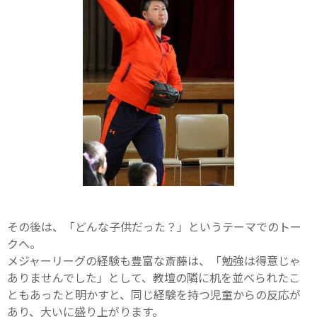
その後は、「どんな子供だった？」というテーマでのトー
クへ。
メジャーリーグの経験も豊富な斎藤は、「勉強は得意じゃ
ありませんでした」として、教壇の隣に机を並べられたこ
ともあったと明かすと、同じ経験を持つ児童からの反応が
あり、大いに盛り上がります。