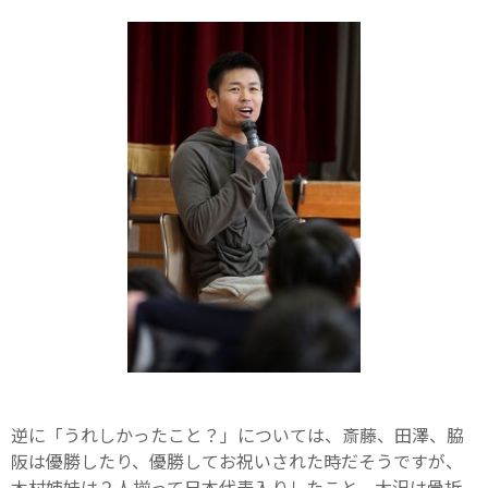
逆に「うれしかったこと？」については、斎藤、田澤、脇
阪は優勝したり、優勝してお祝いされた時だそうですが、
木村姉妹は２人揃って日本代表入りしたこと、大沢は骨折