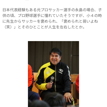
日本代表経験もある元プロサッカー選手の永島の場合、子
供の頃、プロ野球選手に憧れていたそうですが、小４の時
に先生からサッカーを褒められ、「褒められと弱いよね
（笑）」とそのひとことが人生を左右したとか。