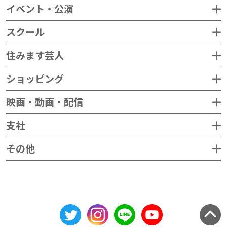
イベント・公演
スクール
住みます芸人
ショッピング
映画・動画・配信
支社
その他