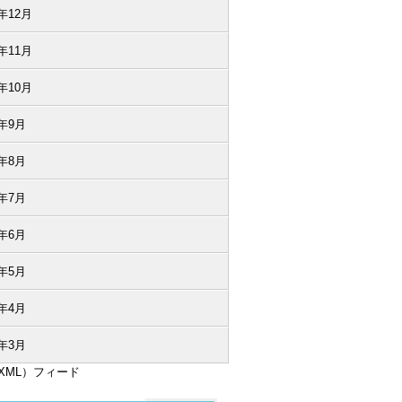
2年12月
2年11月
2年10月
2年9月
2年8月
2年7月
2年6月
2年5月
2年4月
2年3月
（XML）フィード