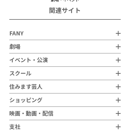
関連サイト
FANY
劇場
イベント・公演
スクール
住みます芸人
ショッピング
映画・動画・配信
支社