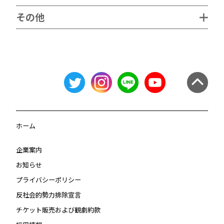
その他
ホーム
企業案内
お知らせ
プライバシーポリシー
反社会的勢力排除宣言
チケット販売および観劇約款