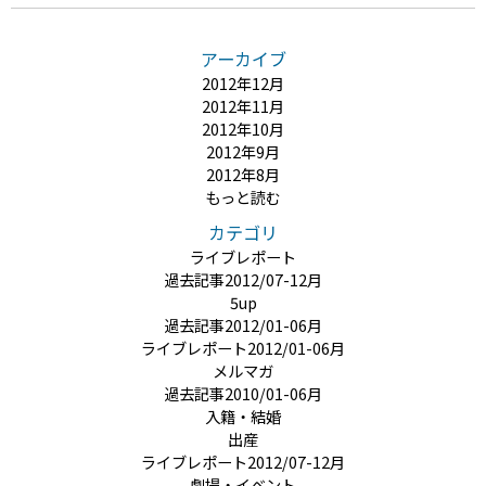
アーカイブ
2012年12月
2012年11月
2012年10月
2012年9月
2012年8月
もっと読む
カテゴリ
ライブレポート
過去記事2012/07-12月
5up
過去記事2012/01-06月
ライブレポート2012/01-06月
メルマガ
過去記事2010/01-06月
入籍・結婚
出産
ライブレポート2012/07-12月
劇場・イベント