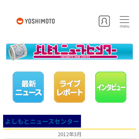
menu
よしもとニュースセンター
2012年3月