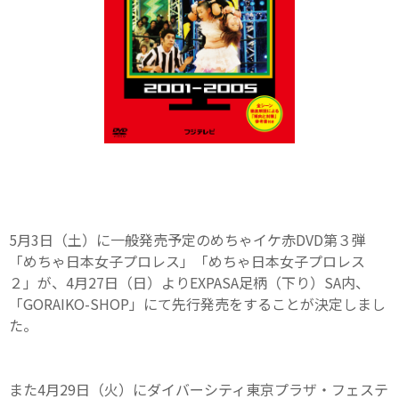
5月3日（土）に一般発売予定のめちゃイケ赤DVD第３弾
「めちゃ日本女子プロレス」「めちゃ日本女子プロレス
２」が、4月27日（日）よりEXPASA足柄（下り）SA内、
「GORAIKO-SHOP」にて先行発売をすることが決定しまし
た。
また4月29日（火）にダイバーシティ東京プラザ・フェステ