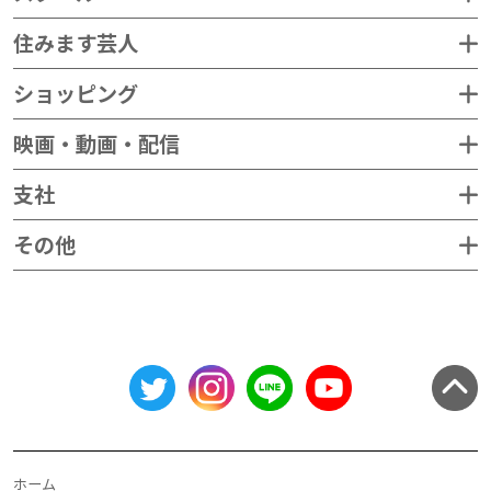
住みます芸人
ショッピング
映画・動画・配信
支社
その他
ホーム