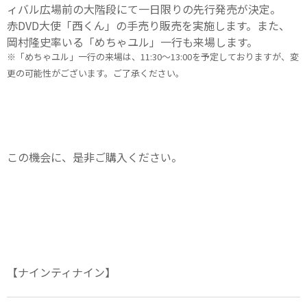
ィバル広場前の大階段にて一日限りの先行発売が決定。
赤DVD大使「西くん」の手売り販売を実施します。また、
岡村隆史率いる「めちゃユル」一行も来場します。
※「めちゃユル」一行の来場は、11:30～13:00を予定しておりますが、変
更の可能性がございます。ご了承ください。
この機会に、是非ご購入ください。
【ナインティナイン】