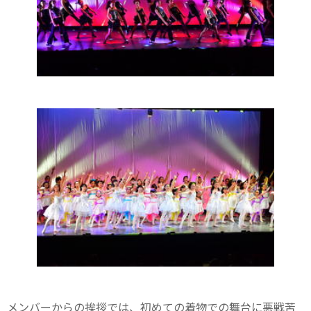
メンバーからの挨拶では、初めての着物での舞台に悪戦苦