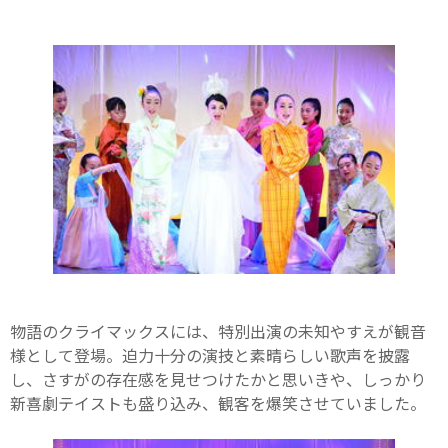
物語のクライマックスには、特別出演の未知やすえが観音
様として登場。迫力十分の演技と素晴らしい歌声を披露
し、さすがの存在感を見せつけたかと思いきや、しっかり
新喜劇テイストも盛り込み、観客を爆笑させていました。