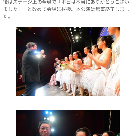
後はステージ上の全員で「本日は本当にありがとうござい
ました！」と改めて会場に挨拶。本公演は無事終了しまし
た。