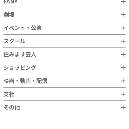
FANY
劇場
イベント・公演
スクール
住みます芸人
ショッピング
映画・動画・配信
支社
その他