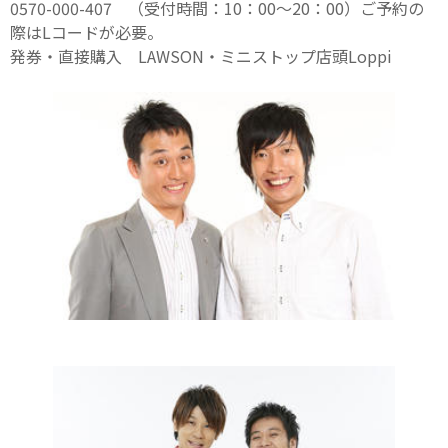
0570-000-407 （受付時間：10：00〜20：00）
ご予約の
際はLコードが必要。
発券・直接購入 LAWSON・ミニストップ店頭Loppi