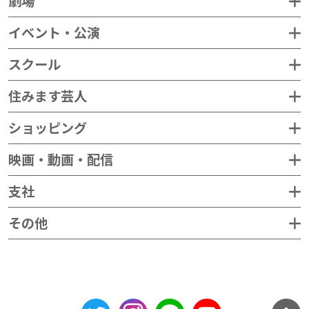
劇場
イベント・公演
スクール
住みます芸人
ショッピング
映画・動画・配信
支社
その他