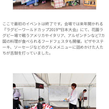
ここで最初のイベントは終了です。会場では来年開かれる
『ラグビーワールドカップ2019™日本大会』にて、花園ラ
グビー場で戦うアメリカやイタリア、アルゼンチンなど7カ
国の料理が食べられるフードフェスタも開催。ピザやステ
ーキ、ソーセージなどのグルメメニューに詰めかけた人た
ちが舌鼓を打っていました。