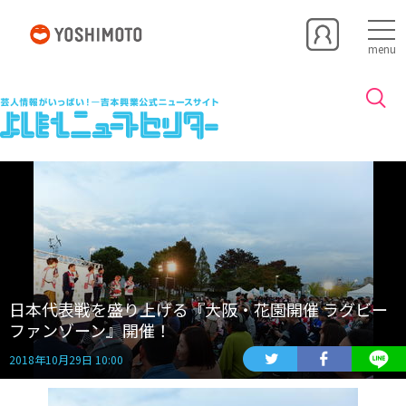
menu
日本代表戦を盛り上げる『大阪・花園開催 ラグビー
ファンゾーン』開催！
2018年10月29日 10:00