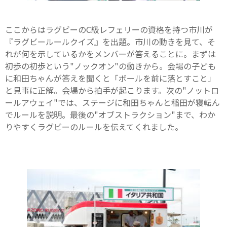
ここからはラグビーのC級レフェリーの資格を持つ市川が
『ラグビールールクイズ』を出題。市川の動きを見て、そ
れが何を示しているかをメンバーが答えることに。まずは
初歩の初歩という"ノックオン"の動きから。会場の子ども
に和田ちゃんが答えを聞くと「ボールを前に落とすこと」
と見事に正解。会場から拍手が起こります。次の"ノットロ
ールアウェイ"では、ステージに和田ちゃんと稲田が寝転ん
でルールを説明。最後の"オブストラクション"まで、わか
りやすくラグビーのルールを伝えてくれました。