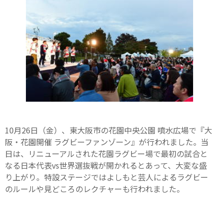
10月26日（金）、東大阪市の花園中央公園 噴水広場で『大
阪・花園開催 ラグビーファンゾーン』が行われました。当
日は、リニューアルされた花園ラグビー場で最初の試合と
なる日本代表vs世界選抜戦が開かれるとあって、大変な盛
り上がり。特設ステージではよしもと芸人によるラグビー
のルールや見どころのレクチャーも行われました。