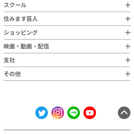
スクール
住みます芸人
ショッピング
映画・動画・配信
支社
その他