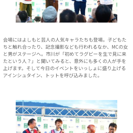
会場にはよしもと芸人の人気キャラたちも登場。子どもた
ちと触れ合ったり、記念撮影なども行われるなか、MCの女
と男がステージへ。市川が「初めてラグビーを生で見に来
たという人？」と聞いてみると、意外にも多くの人が手を
上げます。そして今日のイベントをいっしょに盛り上げる
アインシュタイン、トットを呼び込みました。