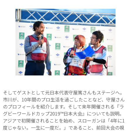
そしてゲストとして元日本代表守屋篤さんもステージへ。
市川が、10年間のプロ生活を過ごしたことなど、守屋さん
のプロフィールを紹介します。そして来年開催される『ラ
グビーワールドカップ2019™日本大会』についても説明。
アジアで初開催されることを始め、スローガンは「4年に1
度じゃない。一生に一度だ。」であること、前回大会の視