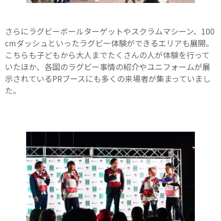
さらにラグビーボールターゲットやスクラムマシーン、100
cmダッシュといったラグビー体験ができるエリアも展開。
こちらも子どもから大人までたくさんの人が体験を行って
いたほか、各国のラグビー事情の紹介やユニフォームが展
示されているPRブースにも多くの来場者が集まっていまし
た。