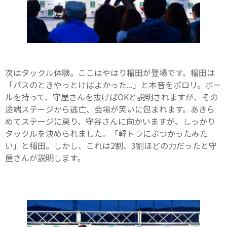
次はタックル体験。ここはやはり稲田が登場です。稲田は
「パスのときやっとけばよかった...」と本音をポロリ。ボー
ルを持って、守屋さんを抜けばOKと説明されますが、その
途端ステージから逃亡、会場が笑いに包まれます。あきら
めてステージに戻り、守谷さんに向かいますが、しっかり
タックルを決められました。「軽トラにぶつかったみた
い」と稲田。しかし、これは2割、3割ほどの力だったと守
屋さんが説明します。