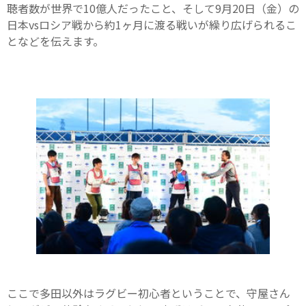
聴者数が世界で10億人だったこと、そして9月20日（金）の
日本vsロシア戦から約1ヶ月に渡る戦いが繰り広げられるこ
となどを伝えます。
ここで多田以外はラグビー初心者ということで、守屋さん