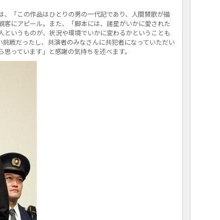
は、「この作品はひとりの男の一代記であり、人間賛歌が描
観客にアピール。また、「脚本には、諸星がいかに愛された
人というものが、状況や環境でいかに変わるかということも
い挑戦だったし、共演者のみなさんに共犯者になっていただい
ら思っています」と感謝の気持ちを述べます。