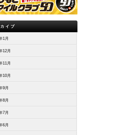
ーカイブ
9年1月
8年12月
8年11月
8年10月
8年9月
8年8月
8年7月
8年6月